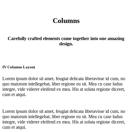
Columns
Carefully crafted elements come together into one amazing
design.
IV Columns Layout
Lorem ipsum dolor sit amet, feugiat delicata liberavisse id cum, no
quo maiorum intellegebat, liber regione eu sit. Mea cu case ludus
integre, vide viderer eleifend ex mea. His at soluta regione diceret,
cum et atqui.
Lorem ipsum dolor sit amet, feugiat delicata liberavisse id cum, no
quo maiorum intellegebat, liber regione eu sit. Mea cu case ludus
integre, vide viderer eleifend ex mea. His at soluta regione diceret,
cum et atqui.